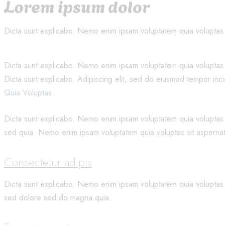
Lorem ipsum dolor
Dicta sunt explicabo. Nemo enim ipsam voluptatem quia voluptas si
Dicta sunt explicabo. Nemo enim ipsam voluptatem quia voluptas si
Dicta sunt explicabo. Adipiscing elit, sed do eiusmod tempor in
Quia Voluptas.
Dicta sunt explicabo. Nemo enim ipsam voluptatem quia voluptas si
sed quia. Nemo enim ipsam voluptatem quia voluptas sit aspernatur
Consectetur adipis
Dicta sunt explicabo. Nemo enim ipsam voluptatem quia voluptas si
sed dolore sed do magna quia.