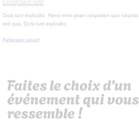
Excepteur sint
Dicta sunt explicabo. Nemo enim ipsam voluptatem quia voluptas si
sed quia. Dicta sunt explicabo.
Partenaire suivant
Faites le choix d’un
événement qui vous
ressemble !