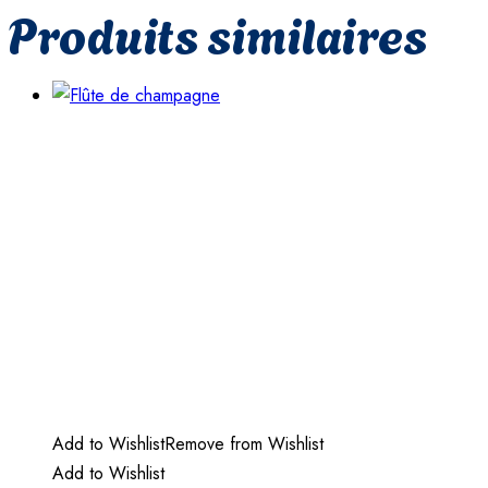
Produits similaires
Add to Wishlist
Remove from Wishlist
Add to Wishlist