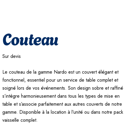
Couteau
Sur devis
Le couteau de la gamme Nardo est un couvert élégant et
fonctionnel, essentiel pour un service de table complet et
soigné lors de vos événements. Son design sobre et raffiné
s’intègre harmonieusement dans tous les types de mise en
table et s’associe parfaitement aux autres couverts de notre
gamme. Disponible à la location à l’unité ou dans notre pack
vaisselle complet.