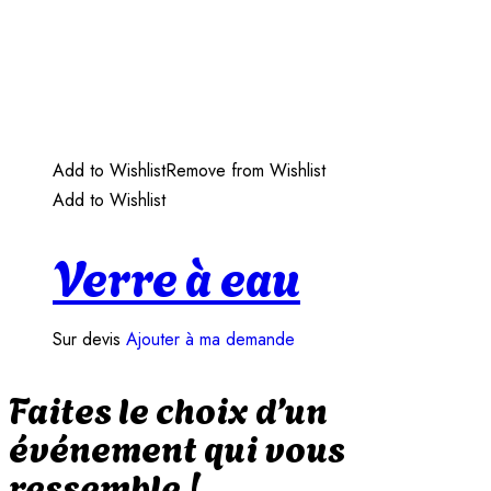
Add to Wishlist
Remove from Wishlist
Add to Wishlist
Verre à eau
Sur devis
Ajouter à ma demande
Faites le choix d’un
événement qui vous
ressemble !