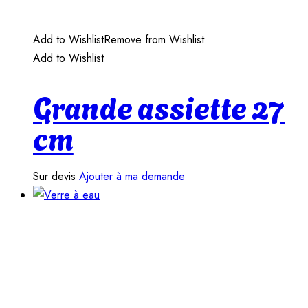
Add to Wishlist
Remove from Wishlist
Add to Wishlist
Grande assiette 27
cm
Sur devis
Ajouter à ma demande