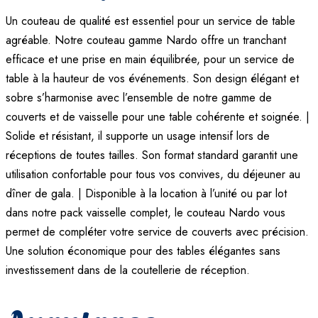
Un couteau de qualité est essentiel pour un service de table
agréable. Notre couteau gamme Nardo offre un tranchant
efficace et une prise en main équilibrée, pour un service de
table à la hauteur de vos événements. Son design élégant et
sobre s’harmonise avec l’ensemble de notre gamme de
couverts et de vaisselle pour une table cohérente et soignée. |
Solide et résistant, il supporte un usage intensif lors de
réceptions de toutes tailles. Son format standard garantit une
utilisation confortable pour tous vos convives, du déjeuner au
dîner de gala. | Disponible à la location à l’unité ou par lot
dans notre pack vaisselle complet, le couteau Nardo vous
permet de compléter votre service de couverts avec précision.
Une solution économique pour des tables élégantes sans
investissement dans de la coutellerie de réception.