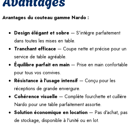
Avantages
Avantages du couteau gamme Nardo :
Design élégant et sobre
— S'intègre parfaitement
dans toutes les mises en table.
Tranchant efficace
— Coupe nette et précise pour un
service de table agréable.
Équilibre parfait en main
— Prise en main confortable
pour tous vos convives.
Résistance à l'usage intensif
— Conçu pour les
réceptions de grande envergure.
Cohérence visuelle
— Complète fourchette et cuillère
Nardo pour une table parfaitement assortie.
Solution économique en location
— Pas d'achat, pas
de stockage, disponible à l'unité ou en lot.