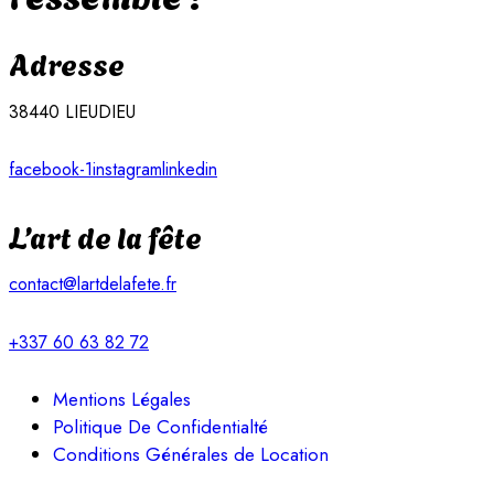
Adresse
38440 LIEUDIEU
facebook-1
instagram
linkedin
L’art de la fête
contact@lartdelafete.fr
+337 60 63 82 72
Mentions Légales
Politique De Confidentialté
Conditions Générales de Location