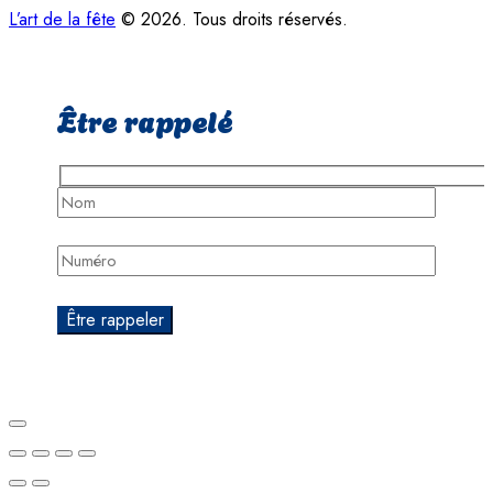
L’art de la fête
© 2026. Tous droits réservés.
Être rappelé