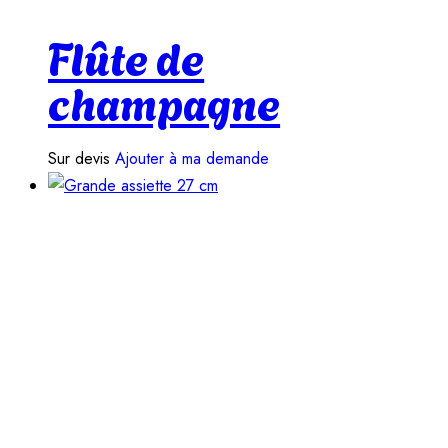
Flûte de
champagne
Sur devis
Ajouter à ma demande